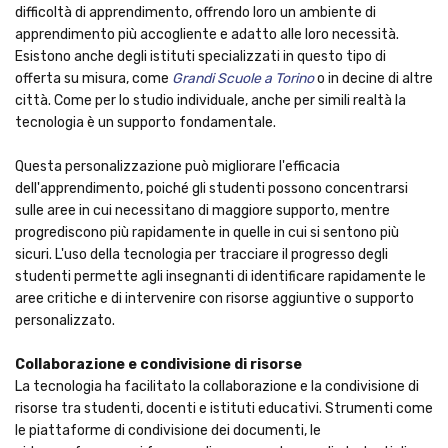
difficoltà di apprendimento, offrendo loro un ambiente di
apprendimento più accogliente e adatto alle loro necessità.
Esistono anche degli istituti specializzati in questo tipo di
offerta su misura, come
Grandi Scuole a Torino
o in decine di altre
città. Come per lo studio individuale, anche per simili realtà la
tecnologia è un supporto fondamentale.
Questa personalizzazione può migliorare l'efficacia
dell'apprendimento, poiché gli studenti possono concentrarsi
sulle aree in cui necessitano di maggiore supporto, mentre
progrediscono più rapidamente in quelle in cui si sentono più
sicuri. L'uso della tecnologia per tracciare il progresso degli
studenti permette agli insegnanti di identificare rapidamente le
aree critiche e di intervenire con risorse aggiuntive o supporto
personalizzato.
Collaborazione e condivisione di risorse
La tecnologia ha facilitato la collaborazione e la condivisione di
risorse tra studenti, docenti e istituti educativi. Strumenti come
le piattaforme di condivisione dei documenti, le