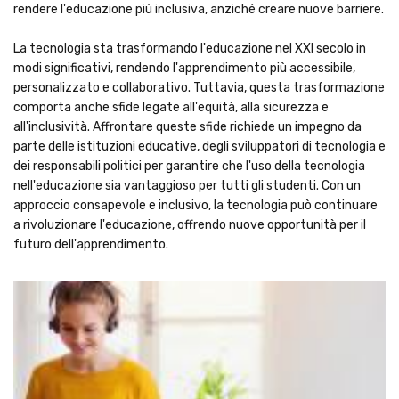
rendere l'educazione più inclusiva, anziché creare nuove barriere.
La tecnologia sta trasformando l'educazione nel XXI secolo in
modi significativi, rendendo l'apprendimento più accessibile,
personalizzato e collaborativo. Tuttavia, questa trasformazione
comporta anche sfide legate all'equità, alla sicurezza e
all'inclusività. Affrontare queste sfide richiede un impegno da
parte delle istituzioni educative, degli sviluppatori di tecnologia e
dei responsabili politici per garantire che l'uso della tecnologia
nell'educazione sia vantaggioso per tutti gli studenti. Con un
approccio consapevole e inclusivo, la tecnologia può continuare
a rivoluzionare l'educazione, offrendo nuove opportunità per il
futuro dell'apprendimento.