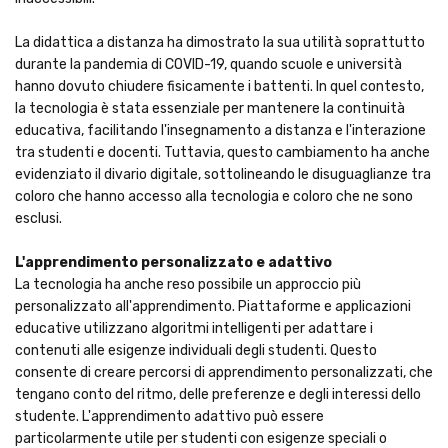
La didattica a distanza ha dimostrato la sua utilità soprattutto
durante la pandemia di COVID-19, quando scuole e università
hanno dovuto chiudere fisicamente i battenti. In quel contesto,
la tecnologia è stata essenziale per mantenere la continuità
educativa, facilitando l'insegnamento a distanza e l'interazione
tra studenti e docenti. Tuttavia, questo cambiamento ha anche
evidenziato il divario digitale, sottolineando le disuguaglianze tra
coloro che hanno accesso alla tecnologia e coloro che ne sono
esclusi.
L'apprendimento personalizzato e adattivo
La tecnologia ha anche reso possibile un approccio più
personalizzato all'apprendimento. Piattaforme e applicazioni
educative utilizzano algoritmi intelligenti per adattare i
contenuti alle esigenze individuali degli studenti. Questo
consente di creare percorsi di apprendimento personalizzati, che
tengano conto del ritmo, delle preferenze e degli interessi dello
studente. L'apprendimento adattivo può essere
particolarmente utile per studenti con esigenze speciali o