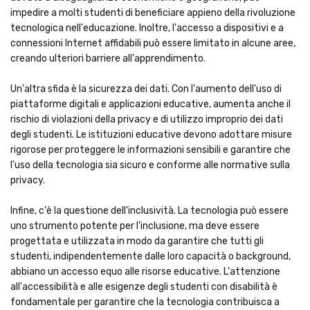
impedire a molti studenti di beneficiare appieno della rivoluzione
tecnologica nell'educazione. Inoltre, l'accesso a dispositivi e a
connessioni Internet affidabili può essere limitato in alcune aree,
creando ulteriori barriere all'apprendimento.
Un'altra sfida è la sicurezza dei dati. Con l'aumento dell'uso di
piattaforme digitali e applicazioni educative, aumenta anche il
rischio di violazioni della privacy e di utilizzo improprio dei dati
degli studenti. Le istituzioni educative devono adottare misure
rigorose per proteggere le informazioni sensibili e garantire che
l'uso della tecnologia sia sicuro e conforme alle normative sulla
privacy.
Infine, c'è la questione dell'inclusività. La tecnologia può essere
uno strumento potente per l'inclusione, ma deve essere
progettata e utilizzata in modo da garantire che tutti gli
studenti, indipendentemente dalle loro capacità o background,
abbiano un accesso equo alle risorse educative. L'attenzione
all'accessibilità e alle esigenze degli studenti con disabilità è
fondamentale per garantire che la tecnologia contribuisca a