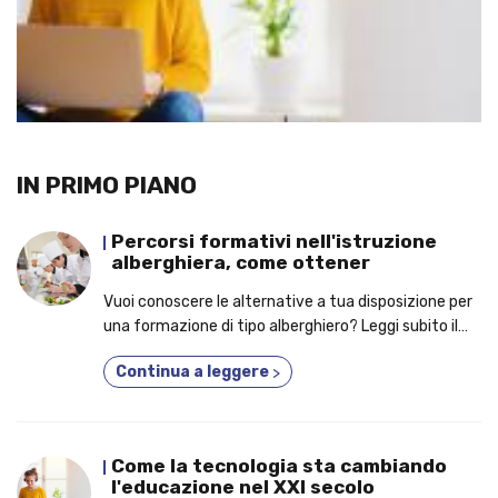
IN PRIMO PIANO
Percorsi formativi nell'istruzione
alberghiera, come ottener
Vuoi conoscere le alternative a tua disposizione per
una formazione di tipo alberghiero? Leggi subito il
nostro articolo!
Continua a leggere
>
Come la tecnologia sta cambiando
l'educazione nel XXI secolo